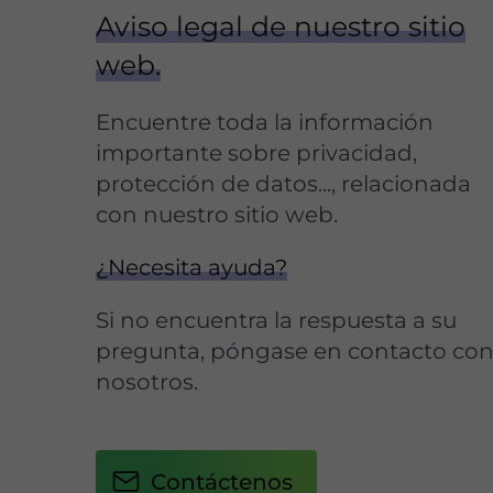
Aviso legal de nuestro sitio
web.
Encuentre toda la información
importante sobre privacidad,
protección de datos..., relacionada
con nuestro sitio web.
¿Necesita ayuda?
Si no encuentra la respuesta a su
pregunta, póngase en contacto co
nosotros.
Contáctenos