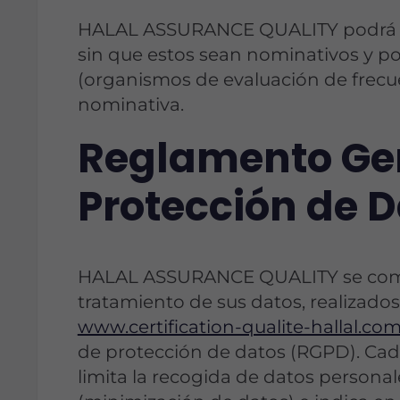
HALAL ASSURANCE QUALITY podrá pro
sin que estos sean nominativos y po
(organismos de evaluación de frecu
nominativa.
Reglamento Ge
Protección de 
HALAL ASSURANCE QUALITY se compr
tratamiento de sus datos, realizados 
www.certification-qualite-hallal.co
de protección de datos (RGPD). Cada
limita la recogida de datos personal