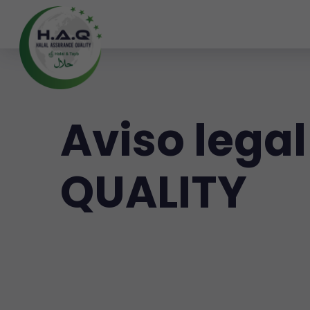
Aviso lega
QUALITY