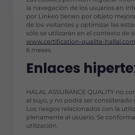
la navegación de los usuarios en In
por Linkeo tienen por objeto mejora
de los visitantes y optimizar las esta
sólo se utilizarán en el contexto de 
www.certification-qualite-hallal.co
6 meses.
Enlaces hiperte
HALAL ASSURANCE QUALITY no contr
al suyo, y no podrá ser considerado
Los riesgos relacionados con la util
plenamente al usuario. Se conforma
utilización.