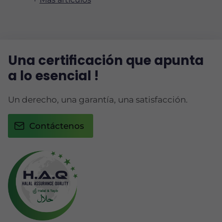
Una certificación que apunta
a lo esencial !
Un derecho, una garantía, una satisfacción.
Contáctenos