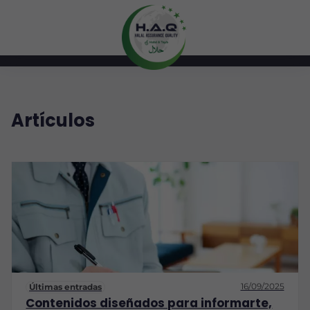
Artículos
16/09/2025
Últimas entradas
Contenidos diseñados para informarte,