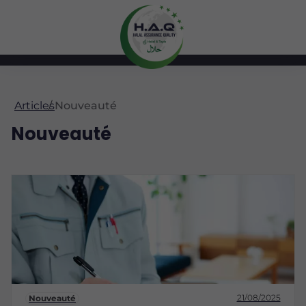
Articles
Nouveauté
Nouveauté
21/08/2025
Nouveauté