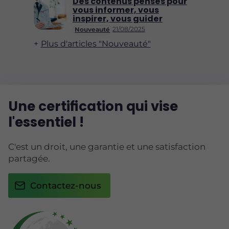
Des contenus pensés pour
vous informer, vous
inspirer, vous guider
21/08/2025
Nouveauté
Plus d'articles "Nouveauté"
Une certification qui vise
l'essentiel !
C'est un droit, une garantie et une satisfaction
partagée.
Contactez-nous