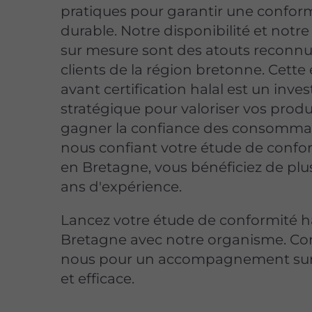
pratiques pour garantir une confor
durable. Notre disponibilité et notr
sur mesure sont des atouts reconnu
clients de la région bretonne. Cette
avant certification halal est un inve
stratégique pour valoriser vos produ
gagner la confiance des consomma
nous confiant votre étude de confor
en Bretagne, vous bénéficiez de plu
ans d'expérience.
Lancez votre étude de conformité h
Bretagne avec notre organisme. Co
nous pour un accompagnement su
et efficace.