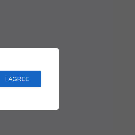
I AGREE