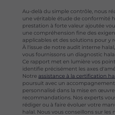
Au-delà du simple contrôle, nous ré
une véritable étude de conformité ha
prestation à forte valeur ajoutée vo
une compréhension fine des exige
applicables et des solutions pour y 
À l'issue de notre audit interne halal
vous fournissons un diagnostic hala
Ce rapport met en lumière vos points
identifie précisément les axes d'amé
Notre
assistance à la certification ha
poursuit avec un accompagnemen
personnalisé dans la mise en œuvre
recommandations. Nos experts vous
rédiger ou à faire évoluer votre man
halal. Nous vous conseillons sur les 