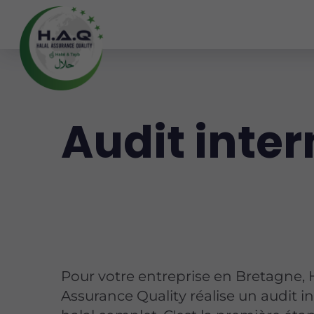
Audit inter
Pour votre entreprise en Bretagne, 
Assurance Quality réalise un audit i